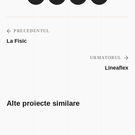
PRECEDENTUL
La Fisic
URMATORUL
Lineaflex
Alte proiecte similare