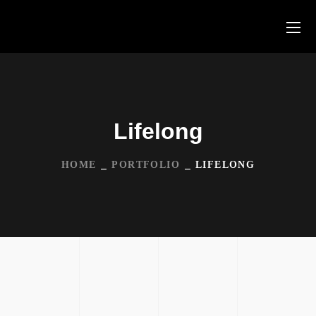
Lifelong
HOME
PORTFOLIO
LIFELONG