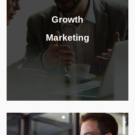
Growth
Marketing