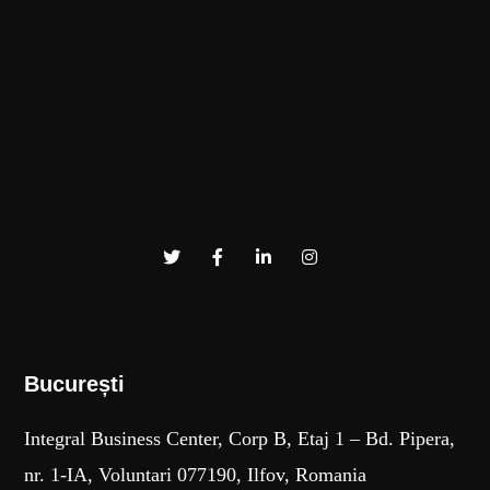
București​
Integral Business Center, Corp B, Etaj 1 – Bd. Pipera,
nr. 1-IA, Voluntari 077190, Ilfov, Romania