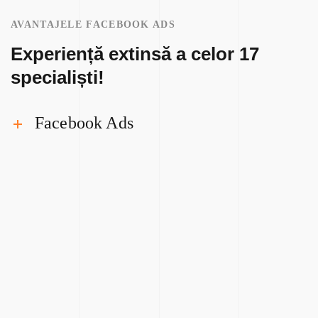
AVANTAJELE FACEBOOK ADS
Experiență extinsă a celor 17
specialiști!
Facebook Ads