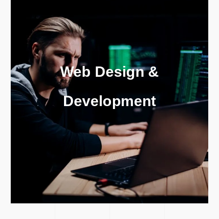
Web Design &
Development