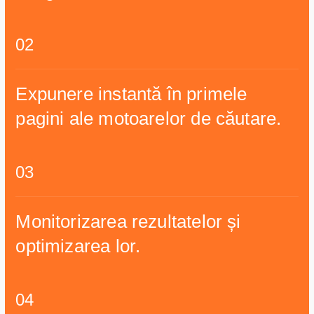
02
Expunere instantă în primele
pagini ale motoarelor de căutare.
03
Monitorizarea rezultatelor și
optimizarea lor.
04