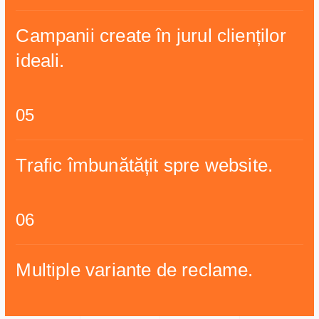
Campanii create în jurul clienților
ideali.
05
Trafic îmbunătățit spre website.
06
Multiple variante de reclame.