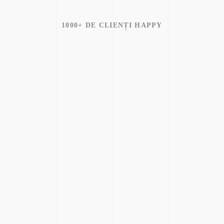
1000+ DE CLIENȚI HAPPY