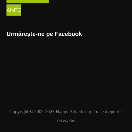
ANPC
Urmărește-ne pe Facebook
Copyright © 2009-2023 Happy Advertising. Toate drepturile
rezervate.