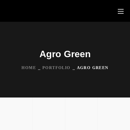
Agro Green
HOME
PORTFOLIO
AGRO GREEN