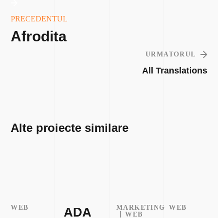
PRECEDENTUL
Afrodita
URMATORUL
All Translations
Alte proiecte similare
WEB
MARKETING
WEB
ADA
WEB