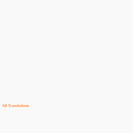
All Translations