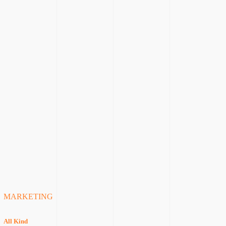
MARKETING
All Kind