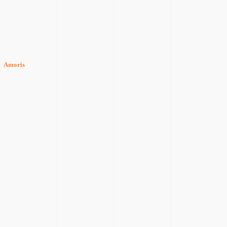
Amoris