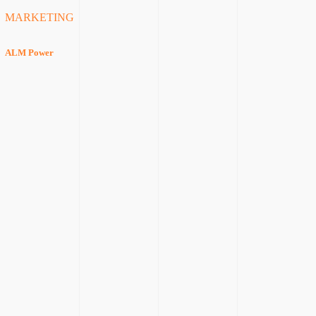
MARKETING
ALM Power