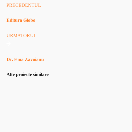
PRECEDENTUL
Editura Globo
URMATORUL
Dr. Ema Zavoianu
Alte proiecte similare