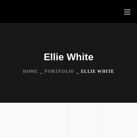
Ellie White
HOME
PORTFOLIO
ELLIE WHITE