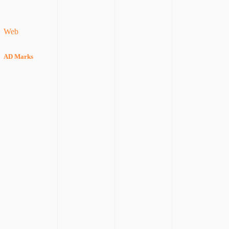
Web
AD Marks