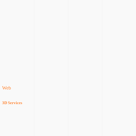
Web
3D Services