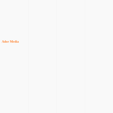
Ador Media