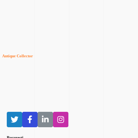
Antique Collector
București​