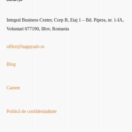
Integral Business Center, Corp B, Etaj 1 – Bd. Pipera, nr. 1-IA,
Voluntari 077190, Ilfov, Romania
office@happyadv.ro
Blog
Cariere
Politică de confidențialitate