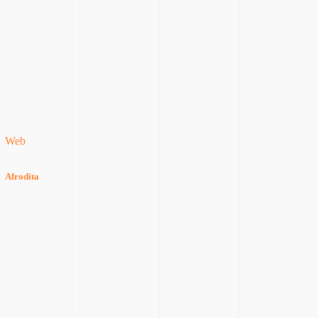
Web
Afrodita