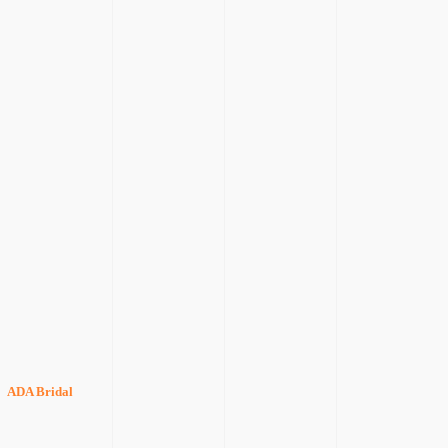
ADA Bridal