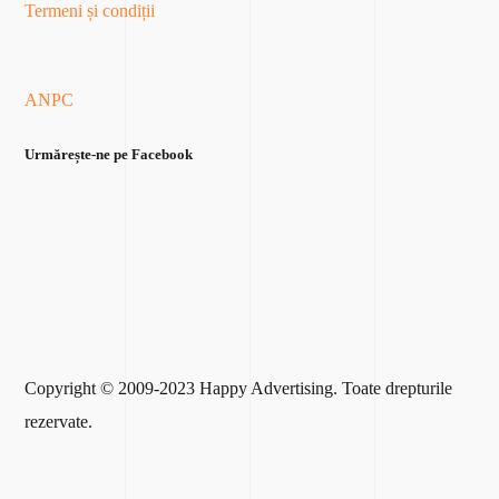
Termeni și condiții
ANPC
Urmărește-ne pe Facebook
Copyright © 2009-2023 Happy Advertising. Toate drepturile
rezervate.