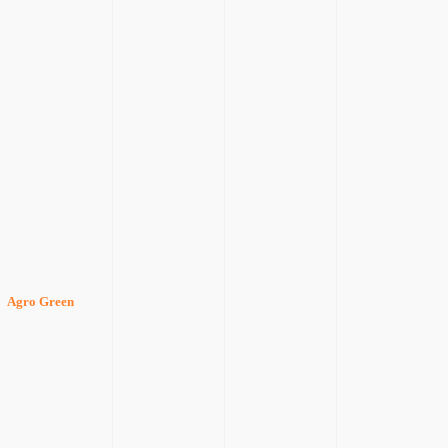
Agro Green