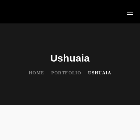
Ushuaia
HOME
PORTFOLIO
USHUAIA