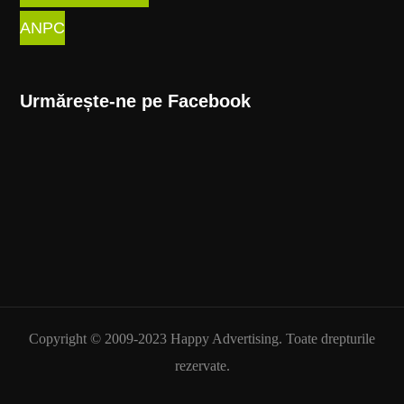
ANPC
Urmărește-ne pe Facebook
Copyright © 2009-2023 Happy Advertising. Toate drepturile
rezervate.