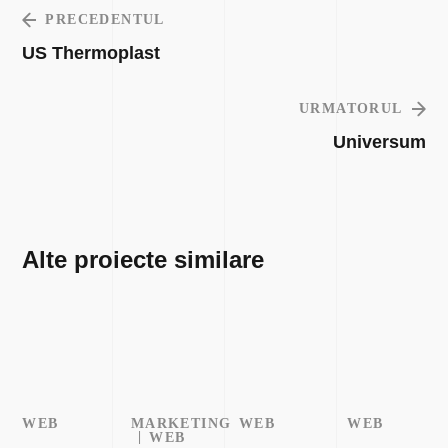
PRECEDENTUL
US Thermoplast
URMATORUL
Universum
Alte proiecte similare
WEB
MARKETING
WEB
WEB
WEB