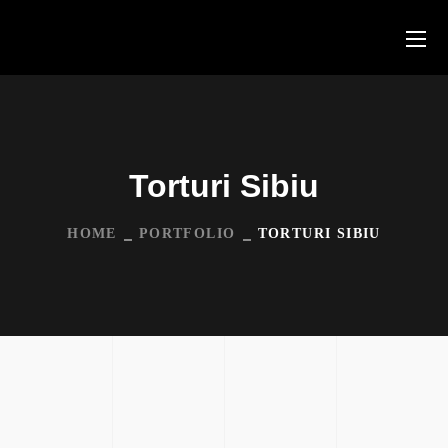
Torturi Sibiu
HOME
PORTFOLIO
TORTURI SIBIU