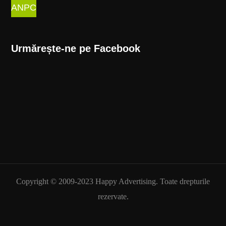
ANPC
Urmărește-ne pe Facebook
Copyright © 2009-2023 Happy Advertising. Toate drepturile
rezervate.