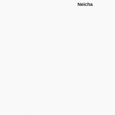
Neicha