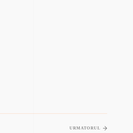
URMATORUL