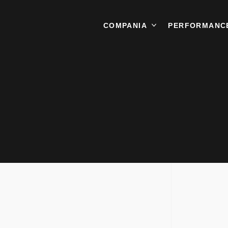
COMPANIA
CONTACT
PERFORMANC