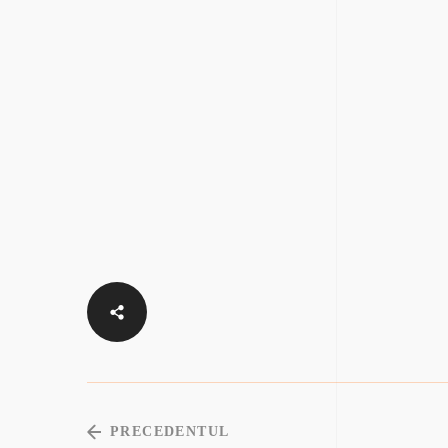
PRECEDENTUL