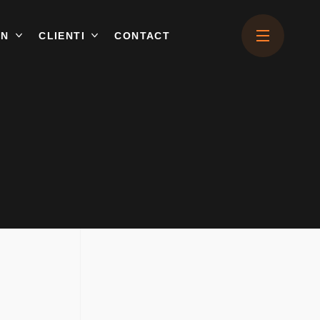
ON
CLIENTI
CONTACT