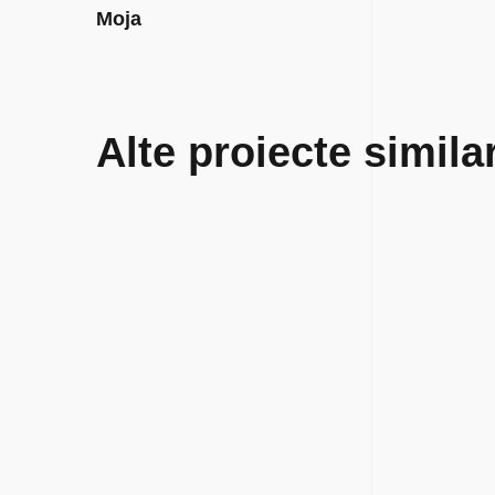
Moja
Alte proiecte simila