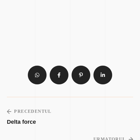
PRECEDENTUL
Delta force
URMATORUL