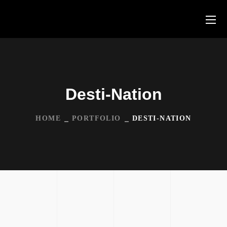
Desti-Nation
HOME
PORTFOLIO
DESTI-NATION