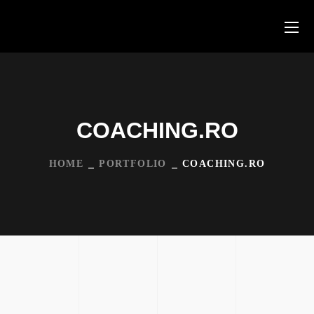
COACHING.RO
HOME
PORTFOLIO
COACHING.RO