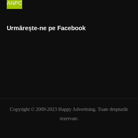
ANPC
Urmărește-ne pe Facebook
Copyright © 2009-2023 Happy Advertising. Toate drepturile
rezervate.