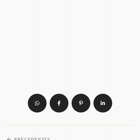
PRECEDENTUL