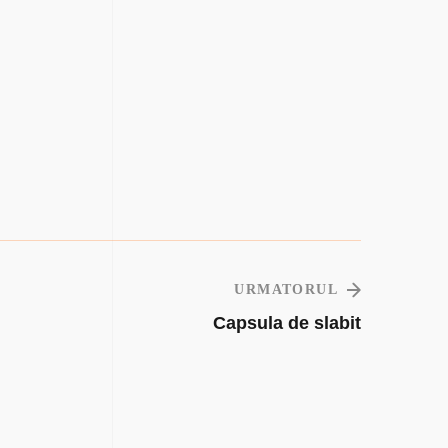
URMATORUL
Capsula de slabit