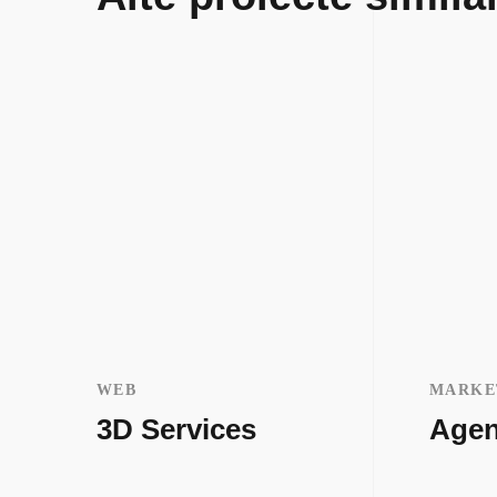
WEB
MARKE
3D Services
Agen