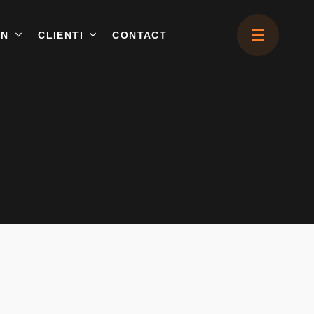
ON
CLIENTI
CONTACT