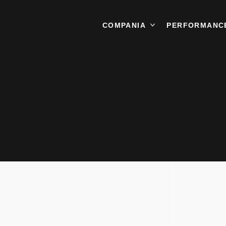
COMPANIA
CONTACT
PERFORMANC