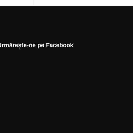
Urmărește-ne pe Facebook