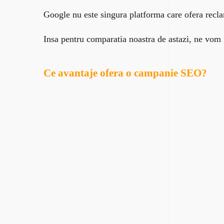
Google nu este singura platforma care ofera recla
Insa pentru comparatia noastra de astazi, ne vom
Ce avantaje ofera o campanie SEO?