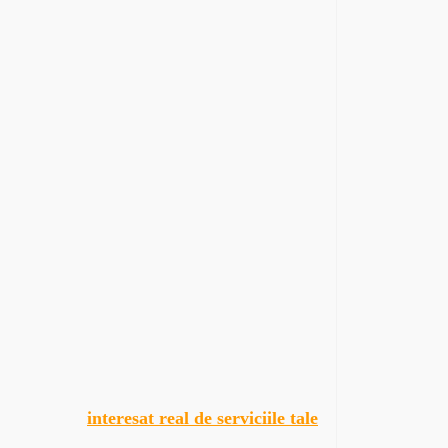
interesat real de serviciile tale