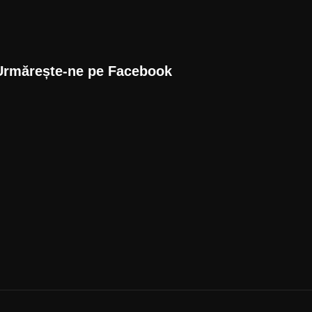
Urmărește-ne pe Facebook